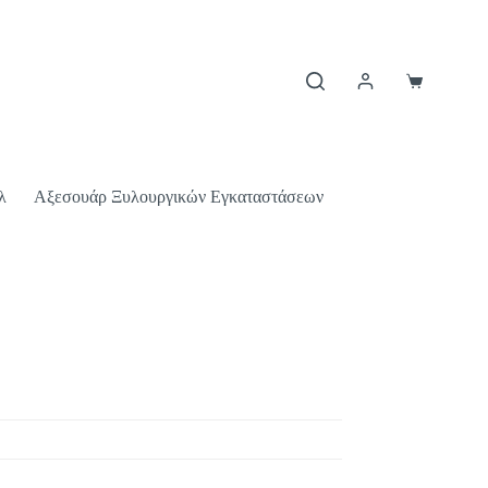
λ
Αξεσουάρ Ξυλουργικών Εγκαταστάσεων