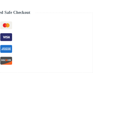
ed Safe Checkout