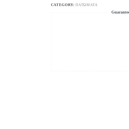
CATEGORY:
ΠΑΤΏΜΑΤΑ
Guarante