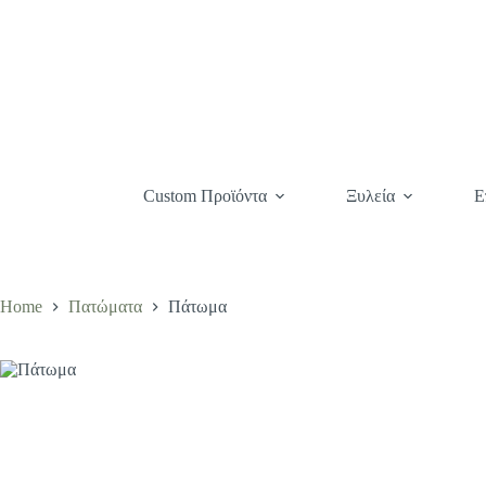
Custom Προϊόντα
Ξυλεία
Ε
Home
Πατώματα
Πάτωμα