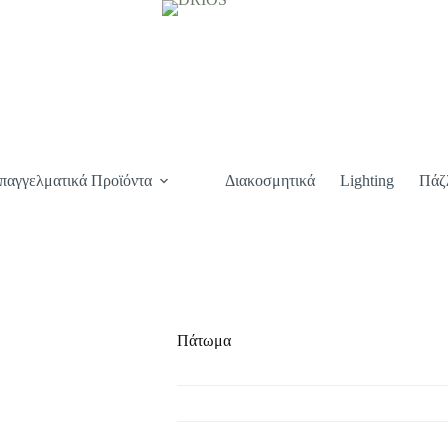
παγγελματικά Προϊόντα
Διακοσμητικά
Lighting
Πάζ
Πάτωμα