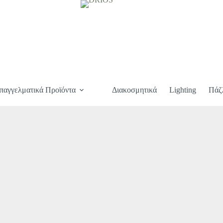
παγγελματικά Προϊόντα
Διακοσμητικά
Lighting
Πάζ