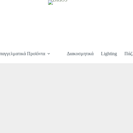
παγγελματικά Προϊόντα
Διακοσμητικά
Lighting
Πάζ