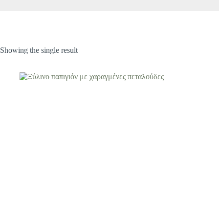
Showing the single result