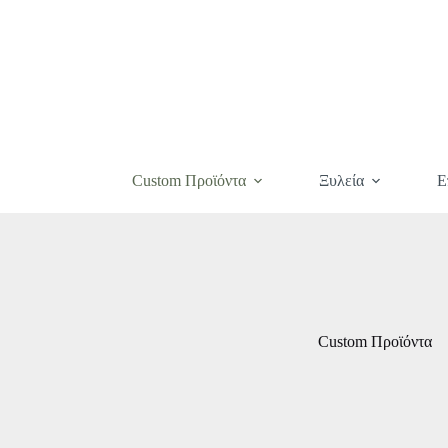
Custom Προϊόντα
Ξυλεία
Ε
Custom Προϊόντα